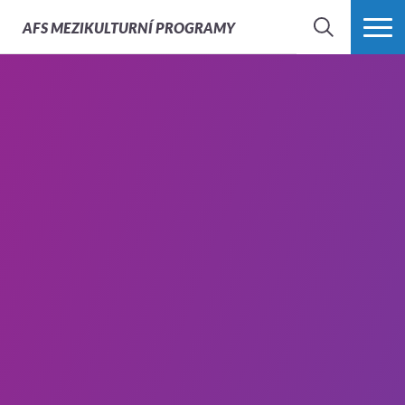
AFS
MEZIKULTURNÍ PROGRAMY
HLEDAT
VÍCE