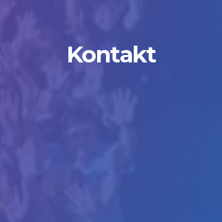
Kontakt