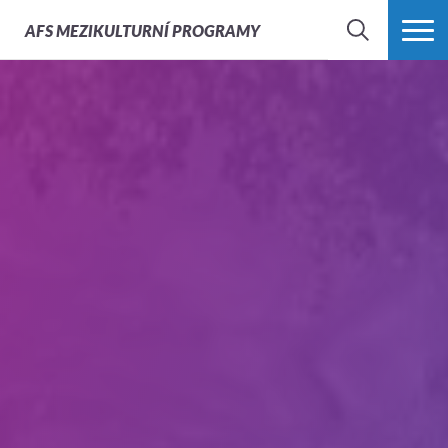
AFS
MEZIKULTURNÍ PROGRAMY
HLEDAT
VÍCE