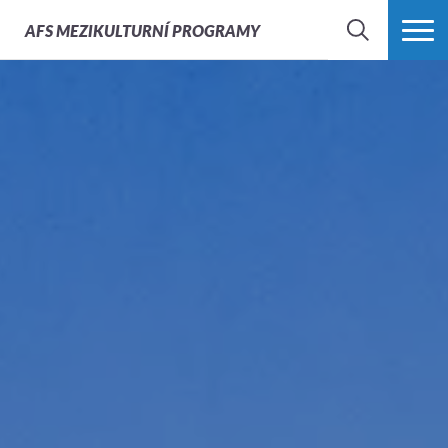
AFS
MEZIKULTURNÍ PROGRAMY
HLEDAT
VÍCE