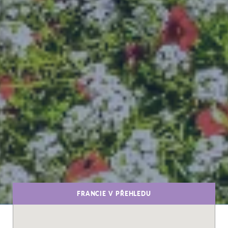
FRANCIE V PŘEHLEDU