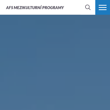
AFS
MEZIKULTURNÍ PROGRAMY
HLEDAT
VÍCE