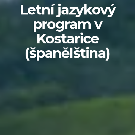
Letní jazykový
program v
Kostarice
(španělština)