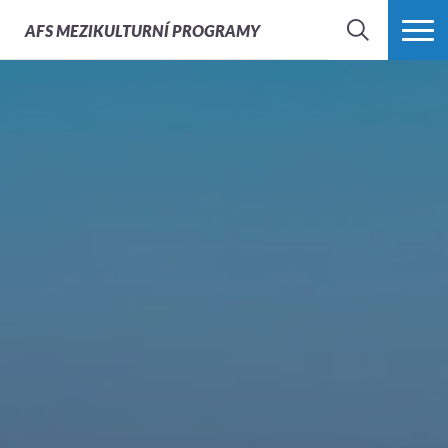
AFS
MEZIKULTURNÍ PROGRAMY
HLEDAT
VÍCE