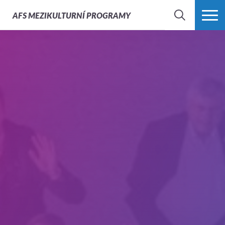
AFS
MEZIKULTURNÍ PROGRAMY
HLEDAT
VÍCE