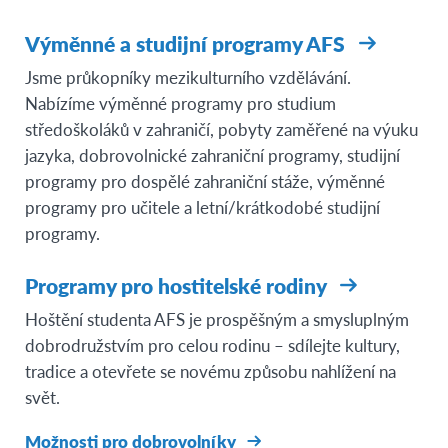
Výměnné a studijní programy AFS
Jsme průkopníky mezikulturního vzdělávání.
Nabízíme výměnné programy pro studium
středoškoláků v zahraničí, pobyty zaměřené na výuku
jazyka, dobrovolnické zahraniční programy, studijní
programy pro dospělé zahraniční stáže, výměnné
programy pro učitele a letní/krátkodobé studijní
programy.
Programy pro hostitelské rodiny
Hoštění studenta AFS je prospěšným a smysluplným
dobrodružstvím pro celou rodinu – sdílejte kultury,
tradice a otevřete se novému způsobu nahlížení na
svět.
Možnosti pro dobrovolníky