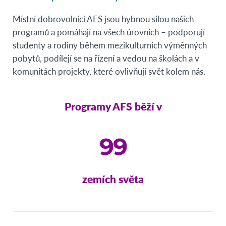
Místní dobrovolníci AFS jsou hybnou silou našich
programů a pomáhají na všech úrovních – podporují
studenty a rodiny během mezikulturních výměnných
pobytů, podílejí se na řízení a vedou na školách a v
komunitách projekty, které ovlivňují svět kolem nás.
Programy AFS běží v
99
zemích světa