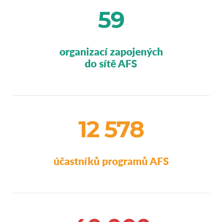
59
organizací zapojených
do sítě AFS
12 578
účastníků programů AFS