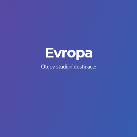
Evropa
Objev studijní destinace: