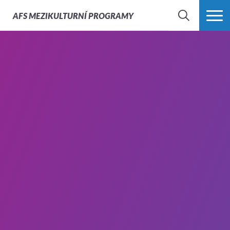
AFS
MEZIKULTURNÍ PROGRAMY
HLEDAT
VÍCE