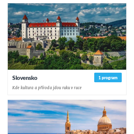
Slovensko
1 program
Kde kultura a příroda jdou ruku v ruce