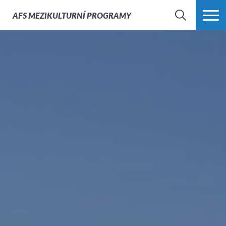
AFS
MEZIKULTURNÍ PROGRAMY
HLEDAT
VÍCE