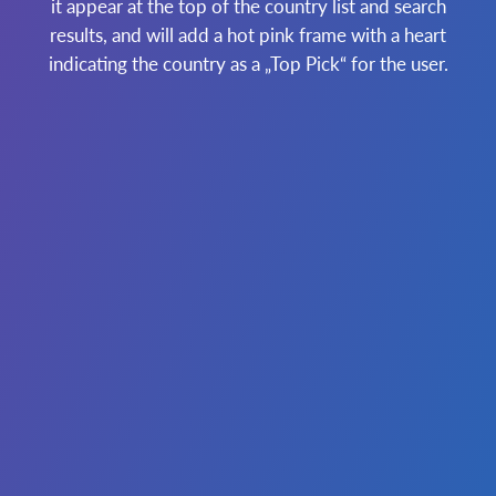
it appear at the top of the country list and search
results, and will add a hot pink frame with a heart
indicating the country as a „Top Pick“ for the user.