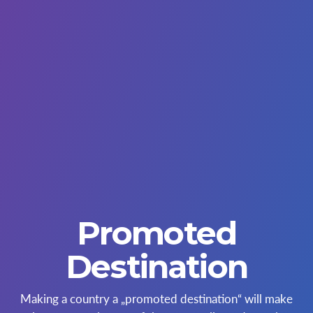
Promoted
Destination
Making a country a „promoted destination“ will make