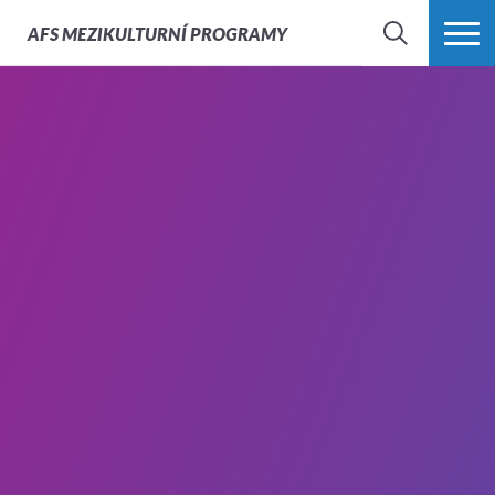
AFS
MEZIKULTURNÍ PROGRAMY
HLEDAT
VÍCE