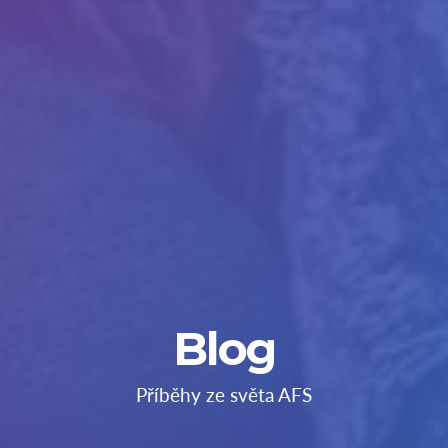
Blog
Příběhy ze světa AFS