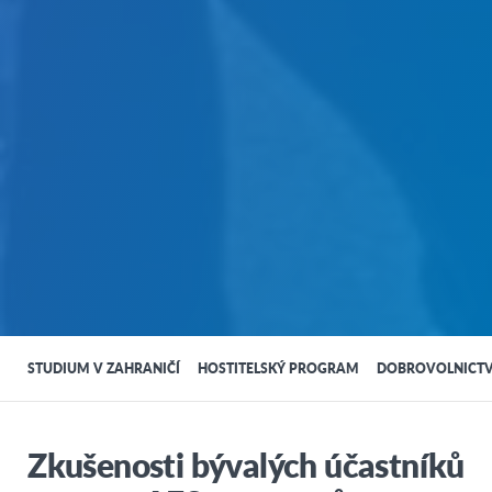
STUDIUM V ZAHRANIČÍ
HOSTITELSKÝ PROGRAM
DOBROVOLNICTV
Zkušenosti bývalých účastníků