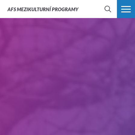
AFS
MEZIKULTURNÍ PROGRAMY
HLEDAT
VÍCE