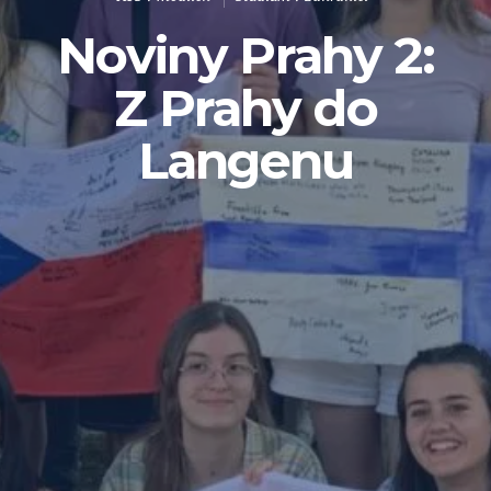
Noviny Prahy 2:
Z Prahy do
Langenu