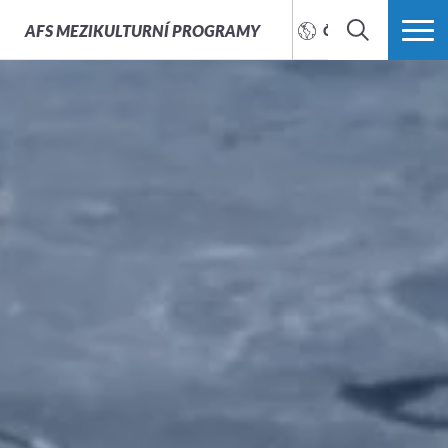
AFS
MEZIKULTURNÍ PROGRAMY
ČEŠTINA
HLEDAT
VÍCE