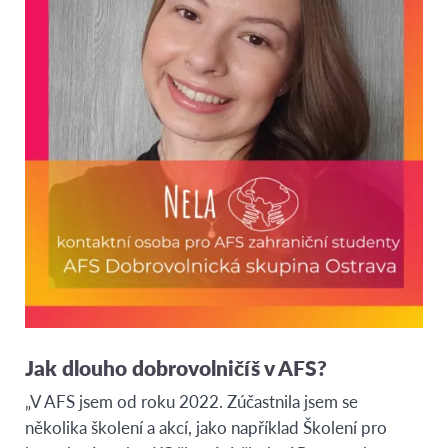
Jak dlouho dobrovolničíš v AFS?
„V AFS jsem od roku 2022. Zúčastnila jsem se
několika školení a akcí, jako například Školení pro