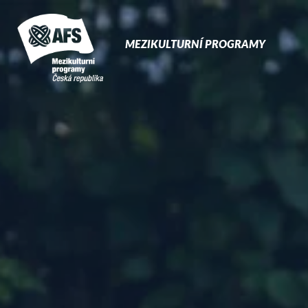
Prima
Naviga
MEZIKULTURNÍ PROGRAMY