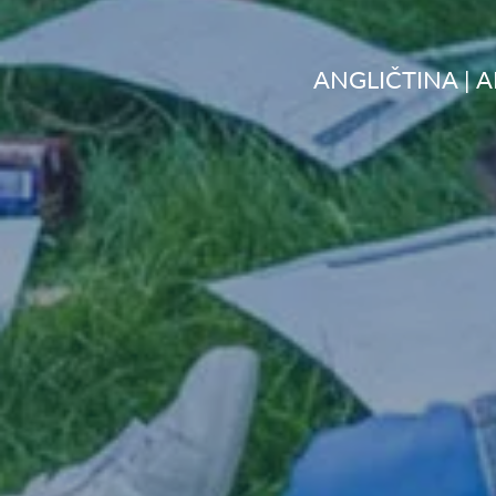
ANGLIČTINA | 