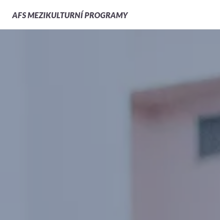
AFS
MEZIKULTURNÍ PROGRAMY