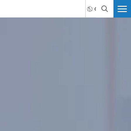
ČEŠTINA
HLEDAT
VÍCE