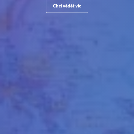
Chci vědět víc