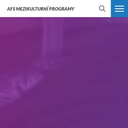
AFS
MEZIKULTURNÍ PROGRAMY
HLEDAT
VÍCE