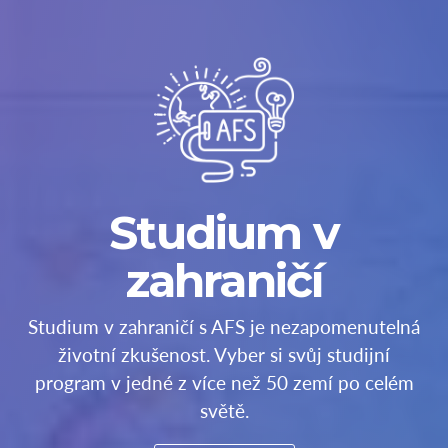
Studium v
zahraničí
Studium v zahraničí s AFS je nezapomenutelná
životní zkušenost. Vyber si svůj studijní
program v jedné z více než 50 zemí po celém
světě.