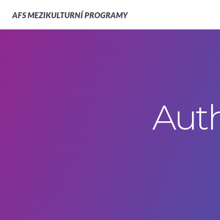
AFS
MEZIKULTURNÍ PROGRAMY
Auth