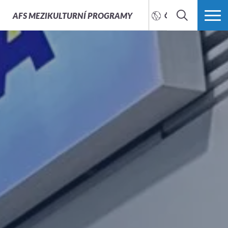
AFS
MEZIKULTURNÍ PROGRAMY
ČEŠTINA
HLEDAT
VÍCE