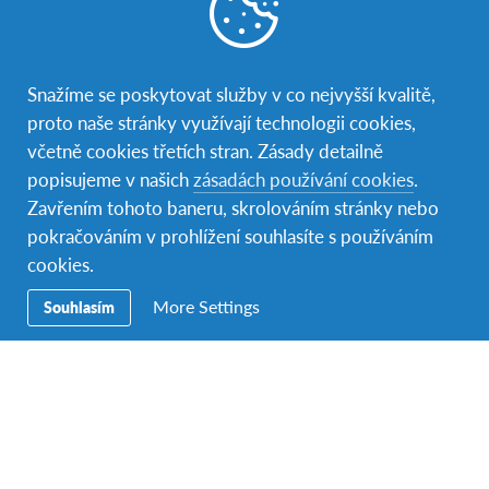
Snažíme se poskytovat služby v co nejvyšší kvalitě,
proto naše stránky využívají technologii cookies,
včetně cookies třetích stran. Zásady detailně
popisujeme v našich
zásadách používání cookies
.
Zavřením tohoto baneru, skrolováním stránky nebo
pokračováním v prohlížení souhlasíte s používáním
cookies.
More Settings
Souhlasím