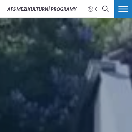
AFS
MEZIKULTURNÍ PROGRAMY
ČEŠTINA
HLEDAT
VÍCE