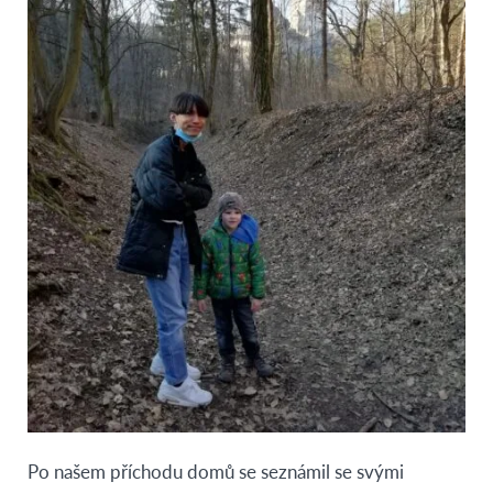
Po našem příchodu domů se seznámil se svými