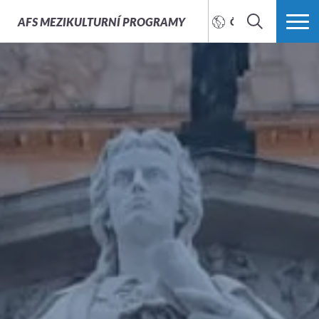
AFS
MEZIKULTURNÍ PROGRAMY
ČEŠTINA
HLEDAT
VÍCE