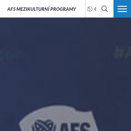
AFS
MEZIKULTURNÍ PROGRAMY
ČEŠTINA
HLEDAT
VÍCE