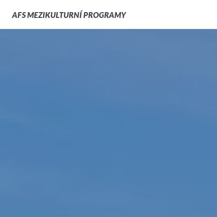
AFS
MEZIKULTURNÍ PROGRAMY