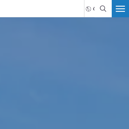
ČEŠTINA
HLEDAT
VÍCE