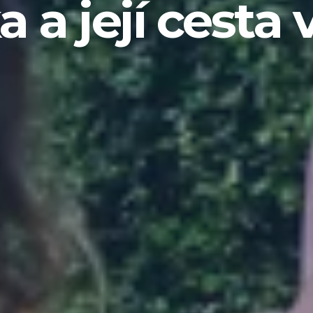
a a její cesta 