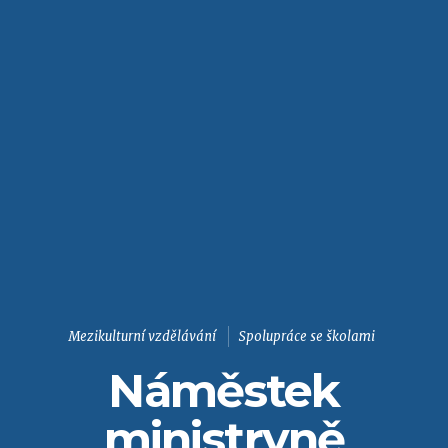
Mezikulturní vzdělávání
Spolupráce se školami
Náměstek
ministryně