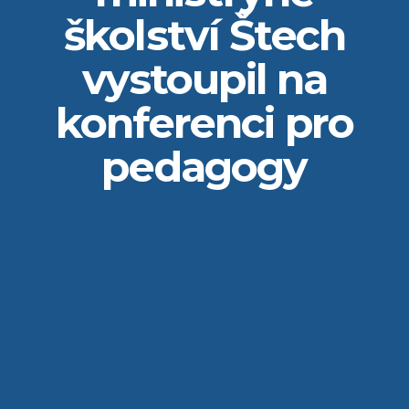
školství Štech
vystoupil na
konferenci pro
pedagogy