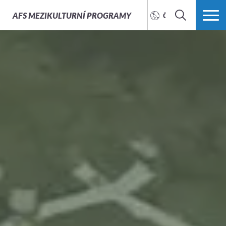
AFS
MEZIKULTURNÍ PROGRAMY
ČEŠTINA
HLEDAT
VÍCE