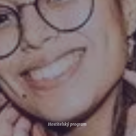
Hostitelský program