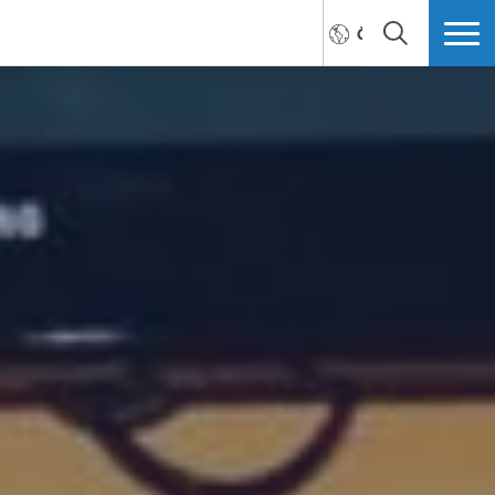
ČEŠTINA
HLEDAT
VÍCE