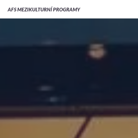
AFS
MEZIKULTURNÍ PROGRAMY