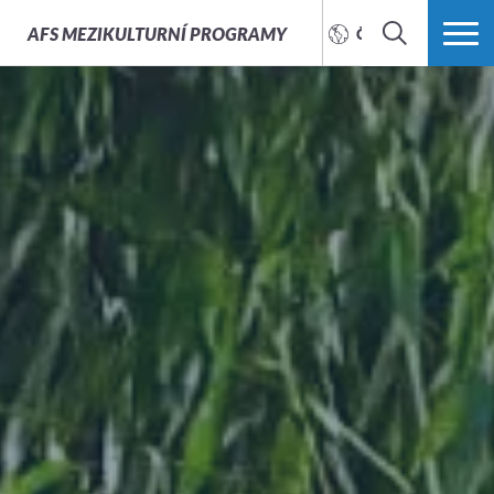
AFS
MEZIKULTURNÍ PROGRAMY
ČEŠTINA
HLEDAT
VÍCE