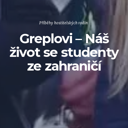
Příběhy hostitelských rodin
Greplovi – Náš
život se studenty
ze zahraničí