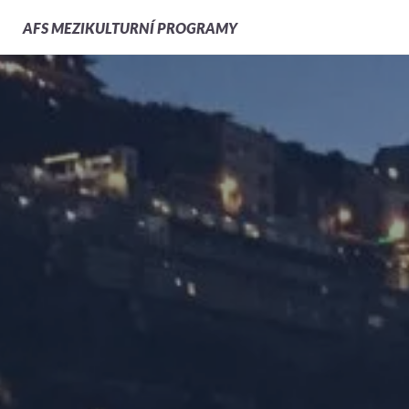
AFS
MEZIKULTURNÍ PROGRAMY