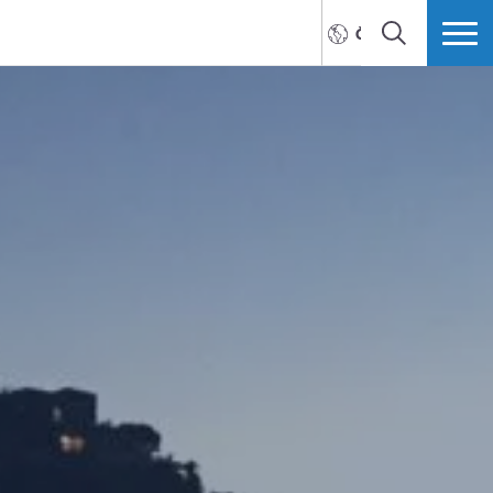
ČEŠTINA
HLEDAT
VÍCE