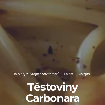
Recepty z Evropy a Středomoří
Archiv
Recepty
Těstoviny
Carbonara