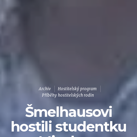
Archiv
Hostitelský program
Příběhy hostitelských rodin
Šmelhausovi
hostili studentku