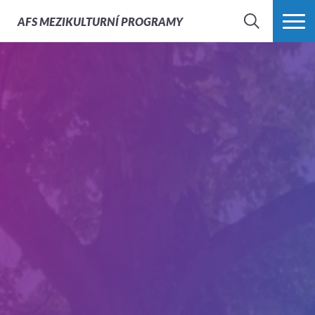
AFS
MEZIKULTURNÍ PROGRAMY
HLEDAT
VÍCE