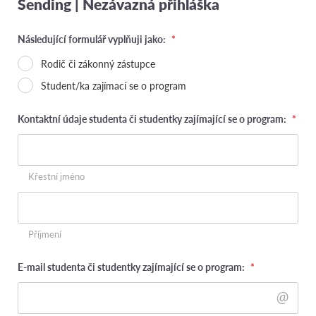
Sending | Nezávazná přihláška
Následující formulář vyplňuji jako:
*
Rodič či zákonný zástupce
Student/ka zajímací se o program
Kontaktní údaje studenta či studentky zajímající se o program:
*
Křestní jméno
Příjmení
E-mail studenta či studentky zajímající se o program:
*