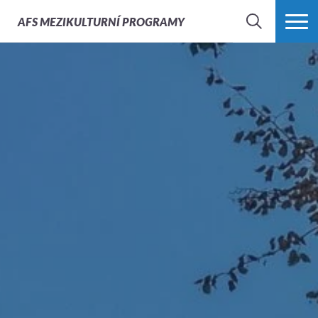
AFS
MEZIKULTURNÍ PROGRAMY
HLEDAT
VÍCE