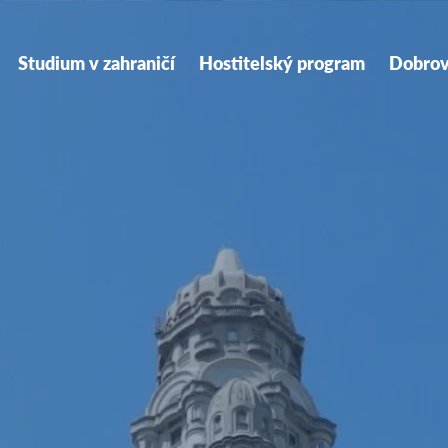
on
Studium v zahraničí
Hostitelský program
Dobrov