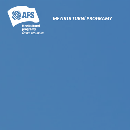
Primary
Navigati
MEZIKULTURNÍ PROGRAMY