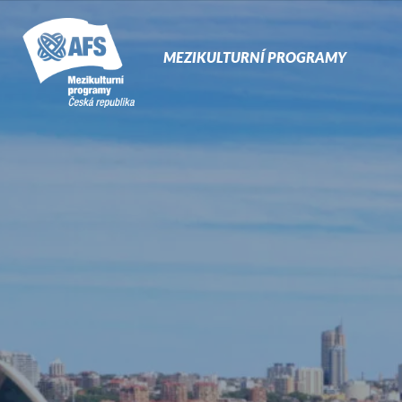
Prima
Naviga
MEZIKULTURNÍ PROGRAMY