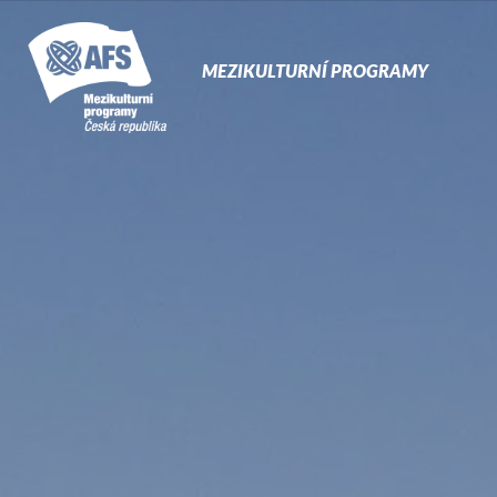
Prima
Naviga
MEZIKULTURNÍ PROGRAMY