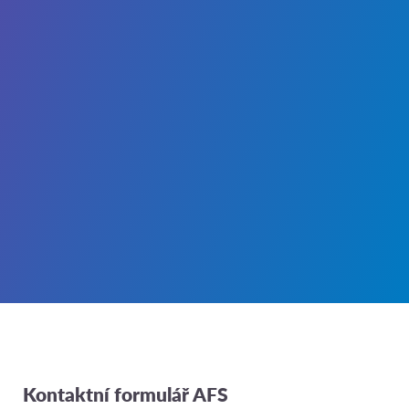
Kontaktní formulář AFS