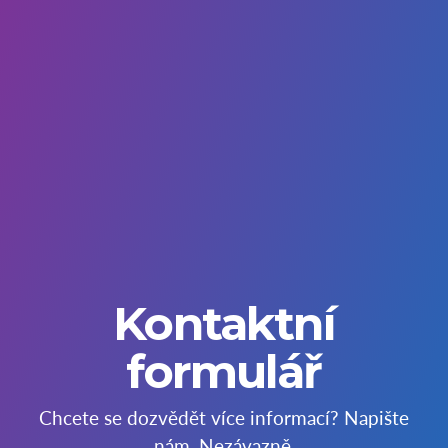
Kontaktní
formulář
Chcete se dozvědět více informací? Napište
nám. Nezávazně.