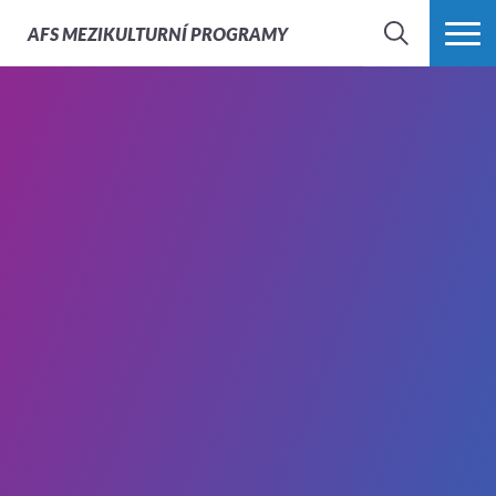
AFS
MEZIKULTURNÍ PROGRAMY
HLEDAT
VÍCE