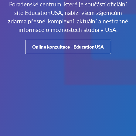
Poradenské centrum, které je součástí oficiální
sítě EducationUSA, nabízí všem zájemcům
zdarma přesné, komplexní, aktuální a nestranné
informace o možnostech studia v USA.
Online konzultace - EducationUSA