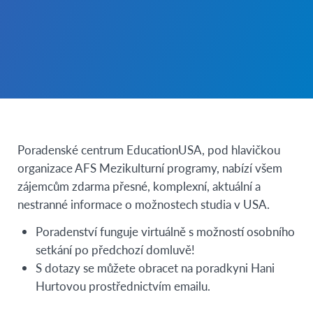
Poradenské centrum EducationUSA, pod hlavičkou
organizace AFS Mezikulturní programy, nabízí všem
zájemcům zdarma přesné, komplexní, aktuální a
nestranné informace o možnostech studia v USA.
Poradenství funguje virtuálně s možností osobního
setkání po předchozí domluvě!
S dotazy se můžete obracet na poradkyni Hani
Hurtovou prostřednictvím emailu.