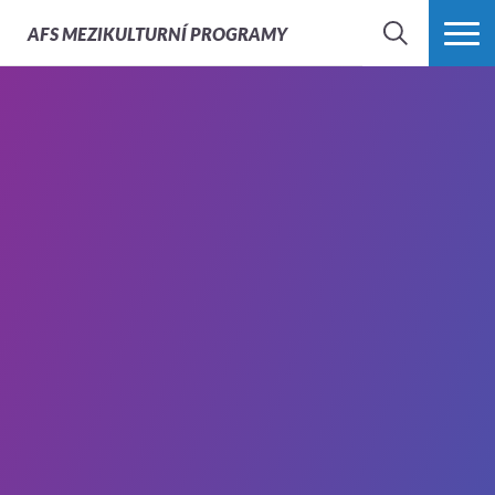
AFS
MEZIKULTURNÍ PROGRAMY
HLEDAT
VÍCE