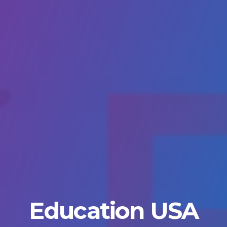
Education USA