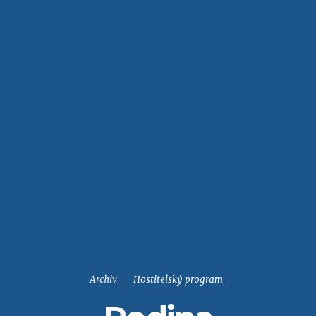
Archiv
Hostitelský program