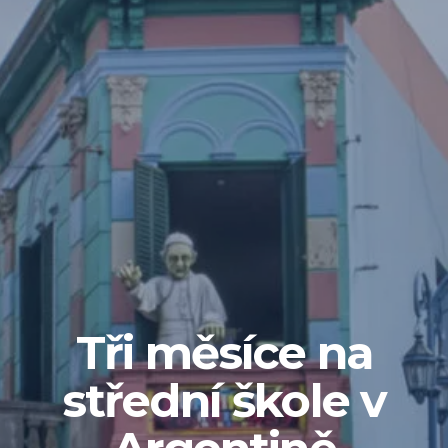
Tři měsíce na
střední škole v