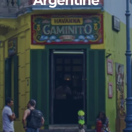
Argentině