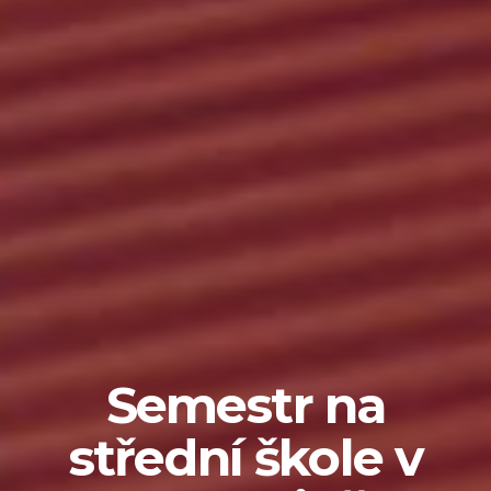
Semestr na
střední škole v