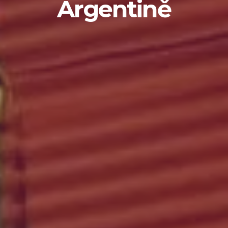
Argentině