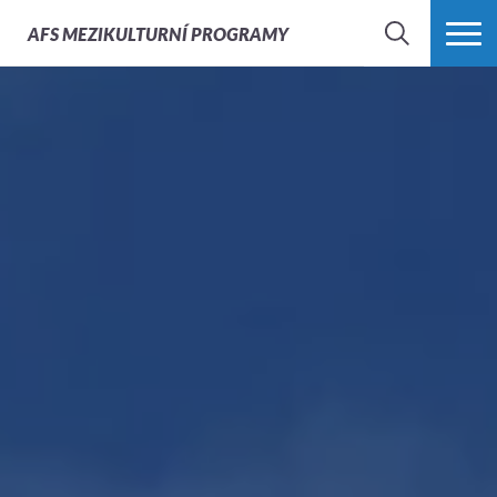
AFS
MEZIKULTURNÍ PROGRAMY
HLEDAT
VÍCE