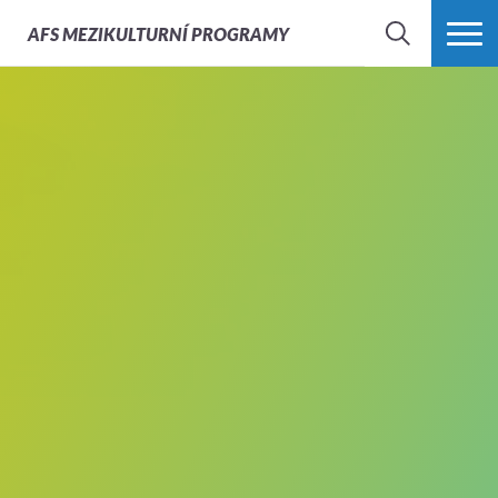
AFS
MEZIKULTURNÍ PROGRAMY
HLEDAT
VÍCE