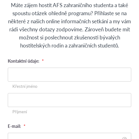
Máte zájem hostit AFS zahraničního studenta a také
spoustu otázek ohledně programu? Přihlaste se na
některé z našich online informačních setkání a my vám
rádi všechny dotazy zodpovíme. Zároveň budete mít
možnost si poslechnout zkušenosti bývalých
hostitelských rodin a zahraničních studentů.
Kontaktní údaje:
*
Křestní jméno
Příjmení
E-mail:
*