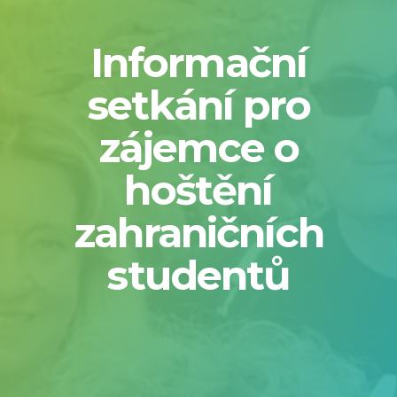
Informační
setkání pro
zájemce o
hoštění
zahraničních
studentů