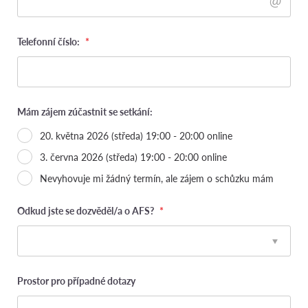
Telefonní číslo:
*
Mám zájem zúčastnit se setkání:
20. května 2026 (středa) 19:00 - 20:00 online
3. června 2026 (středa) 19:00 - 20:00 online
Nevyhovuje mi žádný termín, ale zájem o schůzku mám
Odkud jste se dozvěděl/a o AFS?
*
Prostor pro případné dotazy